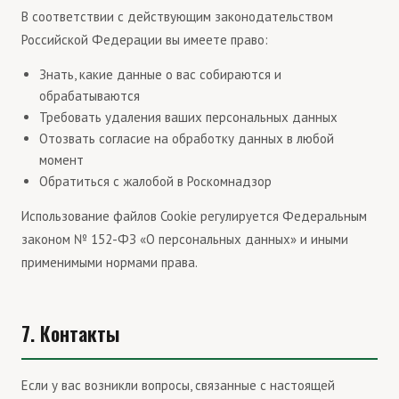
В соответствии с действующим законодательством
Российской Федерации вы имеете право:
Знать, какие данные о вас собираются и
обрабатываются
Требовать удаления ваших персональных данных
Отозвать согласие на обработку данных в любой
момент
Обратиться с жалобой в Роскомнадзор
Использование файлов Cookie регулируется Федеральным
законом № 152-ФЗ «О персональных данных» и иными
применимыми нормами права.
7. Контакты
Если у вас возникли вопросы, связанные с настоящей