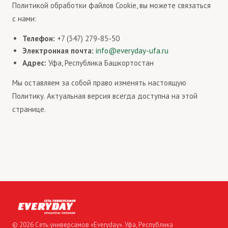
Политикой обработки файлов Cookie, вы можете связаться
с нами:
Телефон:
+7 (347) 279-85-50
Электронная почта:
info@everyday-ufa.ru
Адрес:
Уфа, Республика Башкортостан
Мы оставляем за собой право изменять настоящую
Политику. Актуальная версия всегда доступна на этой
странице.
© 2026 Сеть универсамов «Everyday». Уфа, Республика