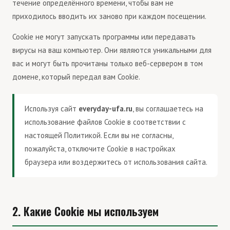
течение определённого времени, чтобы вам не
приходилось вводить их заново при каждом посещении.
Cookie не могут запускать программы или передавать
вирусы на ваш компьютер. Они являются уникальными для
вас и могут быть прочитаны только веб-сервером в том
домене, который передал вам Cookie.
Используя сайт
everyday-ufa.ru
, вы соглашаетесь на
использование файлов Cookie в соответствии с
настоящей Политикой. Если вы не согласны,
пожалуйста, отключите Cookie в настройках
браузера или воздержитесь от использования сайта.
2. Какие Cookie мы используем