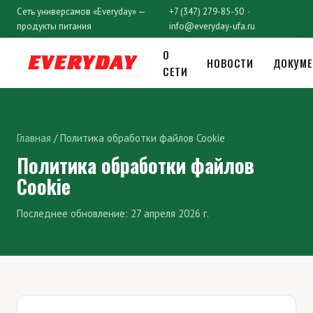
Сеть универсамов «Everyday» —
+7 (347) 279-85-50 ·
продукты питания
info@everyday-ufa.ru
О
НОВОСТИ
ДОКУМ
СЕТИ
Главная
/ Политика обработки файлов Cookie
Политика обработки файлов
Cookie
Последнее обновление: 27 апреля 2026 г.