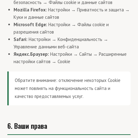
безопасность → Файлы cookie и данные сайтов
Mozilla Firefox:
Настройки → Приватность и защита →
Куки и данные сайтов
Microsoft Edge:
Настройки → Файлы cookie и
разрешения сайтов
Safari:
Настройки → Конфиденциальность →
Управление данными веб-сайта
Яндекс.Браузер:
Настройки → Сайты → Расширенные
настройки сайтов → Cookie
Обратите внимание: отключение некоторых Cookie
может повлиять на функциональность сайта и
качество предоставляемых услуг.
6. Ваши права