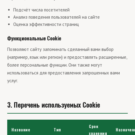
Подсчёт числа посетителей
Анализ поведения пользователей на сайте
Оценка эффективности страниц
Функциональные Cookie
Позволяют сайту запоминать сделанный вами выбор
(например, язык или регион) и предоставлять расширенные,
более персональные функции. Они также могут
использоваться для предоставления запрошенных вами
услуг.
3. Перечень используемых Cookie
Срок
Название
Тип
Назначен
хранения