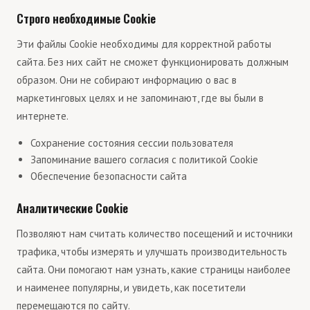
Строго необходимые Cookie
Эти файлы Cookie необходимы для корректной работы
сайта. Без них сайт не сможет функционировать должным
образом. Они не собирают информацию о вас в
маркетинговых целях и не запоминают, где вы были в
интернете.
Сохранение состояния сессии пользователя
Запоминание вашего согласия с политикой Cookie
Обеспечение безопасности сайта
Аналитические Cookie
Позволяют нам считать количество посещений и источники
трафика, чтобы измерять и улучшать производительность
сайта. Они помогают нам узнать, какие страницы наиболее
и наименее популярны, и увидеть, как посетители
перемещаются по сайту.