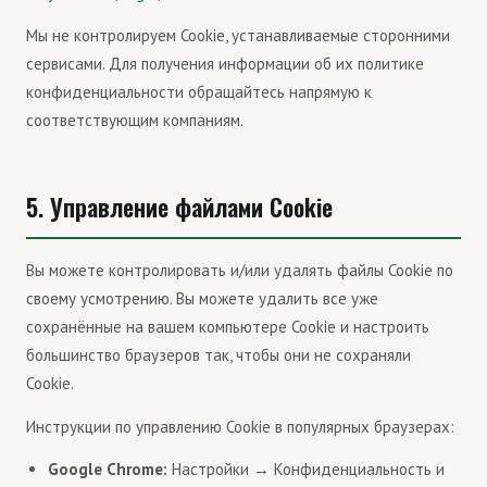
Мы не контролируем Cookie, устанавливаемые сторонними
сервисами. Для получения информации об их политике
конфиденциальности обращайтесь напрямую к
соответствующим компаниям.
5. Управление файлами Cookie
Вы можете контролировать и/или удалять файлы Cookie по
своему усмотрению. Вы можете удалить все уже
сохранённые на вашем компьютере Cookie и настроить
большинство браузеров так, чтобы они не сохраняли
Cookie.
Инструкции по управлению Cookie в популярных браузерах:
Google Chrome:
Настройки → Конфиденциальность и