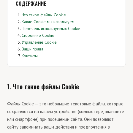
СОДЕРЖАНИЕ
Что такое файлы Cookie
Какие Cookie мы используем
Перечень используемых Cookie
Сторонние Cookie
Управление Cookie
Ваши права
Контакты
1. Что такое файлы Cookie
Файлы Cookie — это небольшие текстовые файлы, которые
сохраняются на вашем устройстве (компьютере, планшете
или смартфоне) при посещении сайта. Они позволяют
сайту запоминать ваши действия и предпочтения в